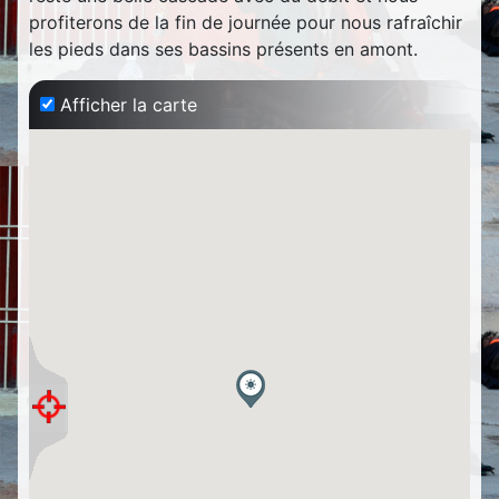
profiterons de la fin de journée pour nous rafraîchir
les pieds dans ses bassins présents en amont.
Afficher la carte